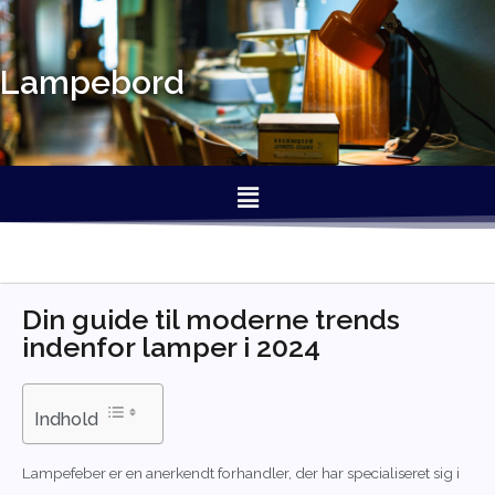
Lampebord
Din guide til moderne trends
indenfor lamper i 2024
Indhold
Lampefeber er en anerkendt forhandler, der har specialiseret sig i