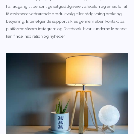
har adgang til personlige salgsrådgivere via telefon og email for at
få assistance vedrørende produktvalg eller rådgivning omkring
belysning. Efterfølgende support sikres gennem åben kontakt på
platforme såsom Instagram og Facebook, hvor kunderne løbende
kan finde inspiration og nyheder.