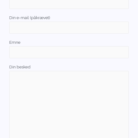
Din e-mail (påkrævet)
Emne
Din besked