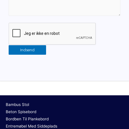
Bambus Stol
Beton Spisebord
Bordben Til Plankebord
Entremøbel Med Siddeplads